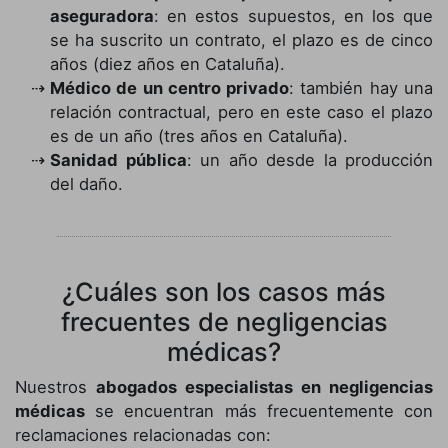
aseguradora
: en estos supuestos, en los que
se ha suscrito un contrato, el plazo es de cinco
años (diez años en Cataluña).
Médico de un centro privado
: también hay una
relación contractual, pero en este caso el plazo
es de un año (tres años en Cataluña).
Sanidad pública
: un año desde la producción
del daño.
¿Cuáles son los casos más
frecuentes de negligencias
médicas?
Nuestros
abogados especialistas en negligencias
médicas
se encuentran más frecuentemente con
reclamaciones relacionadas con: