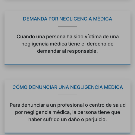
DEMANDA POR NEGLIGENCIA MÉDICA
Cuando una persona ha sido víctima de una
negligencia médica tiene el derecho de
demandar al responsable.
CÓMO DENUNCIAR UNA NEGLIGENCIA MÉDICA
Para denunciar a un profesional o centro de salud
por negligencia médica, la persona tiene que
haber sufrido un daño o perjuicio.