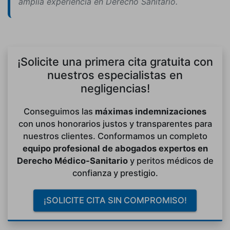
amplia experiencia en Derecho Sanitario.
¡Solicite una primera cita gratuita con
nuestros especialistas en
negligencias!
Conseguimos las
máximas indemnizaciones
con unos honorarios justos y transparentes para
nuestros clientes. Conformamos un completo
equipo profesional de abogados expertos en
Derecho Médico-Sanitario
y peritos médicos de
confianza y prestigio.
¡SOLICITE CITA SIN COMPROMISO!