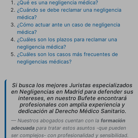
¿Qué es una negligencia médica?
¿Cuándo se debe reclamar una negligencia
médica?
¿Cómo actuar ante un caso de negligencia
médica?
¿Cuáles son los plazos para reclamar una
negligencia médica?
¿Cuáles son los casos más frecuentes de
negligencias médicas?
Si busca los mejores Juristas especializados
en Negligencias en Madrid para defender sus
intereses, en nuestro Bufete encontrará
profesionales con amplia experiencia y
dedicación al Derecho Médico Sanitario.
Nuestros abogados cuentan con la
formación
adecuada
para tratar estos asuntos -que pueden
ser complejos- con profesionalidad y sensibilidad.