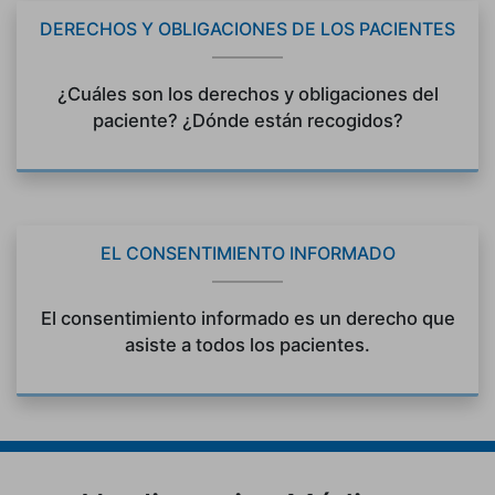
DERECHOS Y OBLIGACIONES DE LOS PACIENTES
¿Cuáles son los derechos y obligaciones del
paciente? ¿Dónde están recogidos?
EL CONSENTIMIENTO INFORMADO
El consentimiento informado es un derecho que
asiste a todos los pacientes.