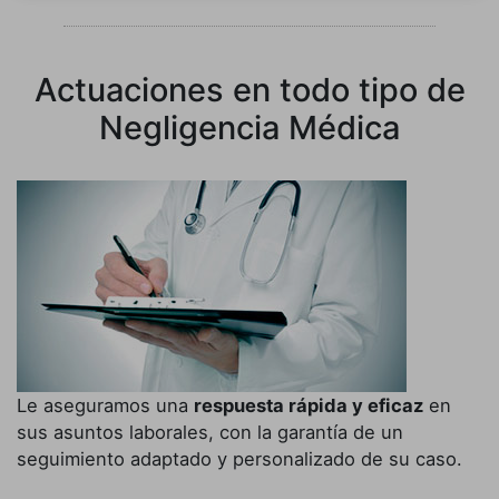
Actuaciones en todo tipo de
Negligencia Médica
Le aseguramos una
respuesta rápida y eficaz
en
sus asuntos laborales, con la garantía de un
seguimiento adaptado y personalizado de su caso.