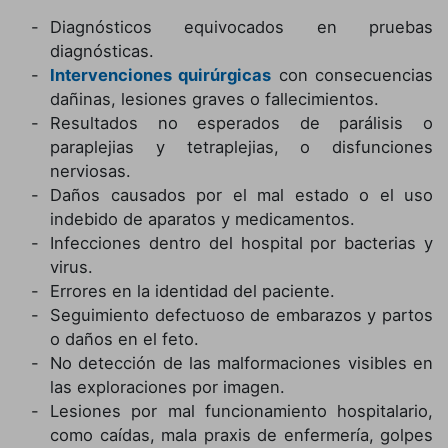
Diagnósticos equivocados en pruebas
diagnósticas.
Intervenciones quirúrgicas
con consecuencias
dañinas, lesiones graves o fallecimientos.
Resultados no esperados de parálisis o
paraplejias y tetraplejias, o disfunciones
nerviosas.
Daños causados por el mal estado o el uso
indebido de aparatos y medicamentos.
Infecciones dentro del hospital por bacterias y
virus.
Errores en la identidad del paciente.
Seguimiento defectuoso de embarazos y partos
o daños en el feto.
No detección de las malformaciones visibles en
las exploraciones por imagen.
Lesiones por mal funcionamiento hospitalario,
como caídas, mala praxis de enfermería, golpes