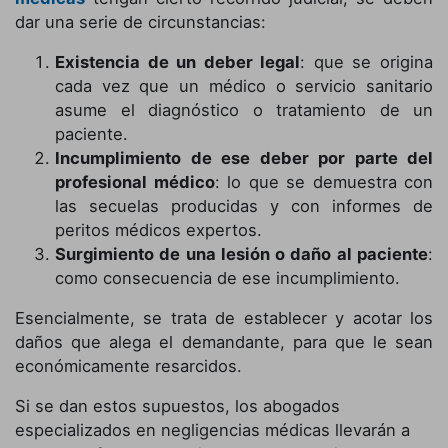
dar una serie de circunstancias:
Existencia de un deber legal
: que se origina
cada vez que un médico o servicio sanitario
asume el diagnóstico o tratamiento de un
paciente.
Incumplimiento de ese deber por parte del
profesional médico
: lo que se demuestra con
las secuelas producidas y con informes de
peritos médicos expertos.
Surgimiento de una lesión o daño al paciente
:
como consecuencia de ese incumplimiento.
Esencialmente, se trata de establecer y acotar los
daños que alega el demandante, para que le sean
económicamente resarcidos.
Si se dan estos supuestos, los abogados
especializados en negligencias médicas llevarán a