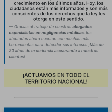
crecimiento en los últimos años. Hoy, los
ciudadanos están más informados y son más
conscientes de los derechos que la ley les
otorga en este sentido.
Gracias al trabajo de nuestros
abogados
especialistas en negligencias médicas
, los
afectados ahora cuentan con muchas más
herramientas para defender sus intereses
¡Más de
20 años de experiencia asesorando a nuestros
clientes!
¡ACTUAMOS EN TODO EL
TERRITORIO NACIONAL!