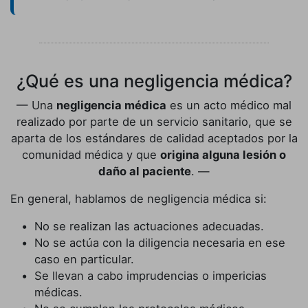
¿Qué es una negligencia médica?
Una
negligencia médica
es un acto médico mal
realizado por parte de un servicio sanitario, que se
aparta de los estándares de calidad aceptados por la
comunidad médica y que
origina alguna lesión o
daño al paciente
.
En general, hablamos de negligencia médica si:
No se realizan las actuaciones adecuadas.
No se actúa con la diligencia necesaria en ese
caso en particular.
Se llevan a cabo imprudencias o impericias
médicas.