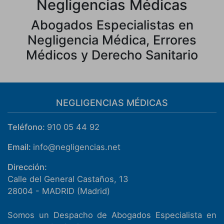
Negligencias Médicas
Abogados Especialistas en
Negligencia Médica, Errores
Médicos y Derecho Sanitario
NEGLIGENCIAS MÉDICAS
Teléfono:
910 05 44 92
Email:
info@negligencias.net
Dirección:
Calle del General Castaños, 13
28004
-
MADRID
(
Madrid
)
Somos un Despacho de Abogados Especialista en