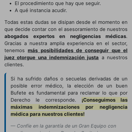
El procedimiento que hay que seguir.
A qué instancia acudir.
Todas estas dudas se disipan desde el momento en
que decide contar con el asesoramiento de nuestros
abogados expertos en negligencias médicas
.
Gracias a nuestra amplia experiencia en el sector,
tenemos
más posibilidades de conseguir que el
juez otorgue una indemnización justa
a nuestros
clientes.
Si ha sufrido daños o secuelas derivadas de un
posible error médico, la elección de un buen
Bufete es fundamental para reclamar lo que por
Derecho le corresponde.
¡Conseguimos las
máximas indemnizaciones por negligencia
médica para nuestros clientes!
Confíe en la garantía de un Gran Equipo con