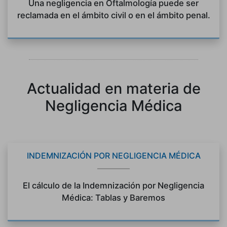
Una negligencia en Oftalmología puede ser
reclamada en el ámbito civil o en el ámbito penal.
Actualidad en materia de
Negligencia Médica
INDEMNIZACIÓN POR NEGLIGENCIA MÉDICA
El cálculo de la Indemnización por Negligencia
Médica: Tablas y Baremos