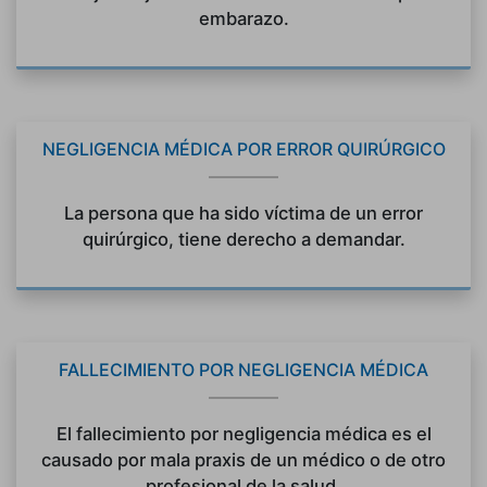
embarazo.
NEGLIGENCIA MÉDICA POR ERROR QUIRÚRGICO
La persona que ha sido víctima de un error
quirúrgico, tiene derecho a demandar.
FALLECIMIENTO POR NEGLIGENCIA MÉDICA
El fallecimiento por negligencia médica es el
causado por mala praxis de un médico o de otro
profesional de la salud.