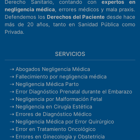
Derecho Sanitario, contando con
expertos en
negligencia médica
, errores médicos y mala praxis.
Defendemos los
Derechos del Paciente
desde hace
más de 20 años, tanto en Sanidad Pública como
Privada.
SERVICIOS
Abogados Negligencia Médica
Fallecimiento por negligencia médica
Negligencia Médica Parto
Error Diagnóstico Prenatal durante el Embarazo
Negligencia por Malformación Fetal
Negligencia en Cirugía Estética
Errores de Diagnóstico Médico
Negligencia Médica por Error Quirúrgico
Error en Tratamiento Oncológico
Errores en Ginecología y Obstetricia