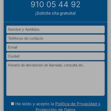
910 05 44 92
¡Solicite cita gratuita!
He leído y acepto la
Política de Privacidad y
Protección de Datos