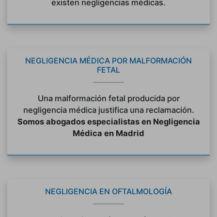
existen negligencias médicas.
NEGLIGENCIA MÉDICA POR MALFORMACIÓN
FETAL
Una malformación fetal producida por
negligencia médica justifica una reclamación.
Somos abogados especialistas en Negligencia
Médica en Madrid
NEGLIGENCIA EN OFTALMOLOGÍA