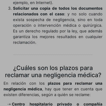
ejemplo, en Internet).
Solicitar una copia de todos los documentos
relacionados con el caso
: y no solo cuando
exista sospecha de negligencia, sino en toda
operación o intervención médica o quirúrgica.
Es un derecho regulado por la ley, que además
garantiza los mejores resultados en cualquier
reclamación.
¿Cuáles son los plazos para
reclamar una negligencia médica?
En relación con los
plazos para reclamar una
negligencia médica
, hay que tener en cuenta que
existen diferencias, según a quién se reclame:
Centro hospitalario privado o compañía