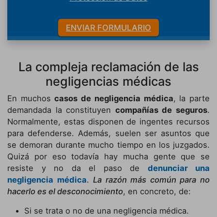
ENVIAR FORMULARIO
La compleja reclamación de las
negligencias médicas
En muchos
casos de negligencia médica
, la parte
demandada la constituyen
compañías de seguros
.
Normalmente, estas disponen de ingentes recursos
para defenderse. Además, suelen ser asuntos que
se demoran durante mucho tiempo en los juzgados.
Quizá por eso todavía hay mucha gente que se
resiste y no da el paso de
denunciar una
negligencia médica
.
La razón más común para no
hacerlo es el desconocimiento
, en concreto, de:
Si se trata o no de una negligencia médica.