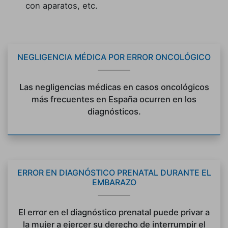
con aparatos, etc.
NEGLIGENCIA MÉDICA POR ERROR ONCOLÓGICO
Las negligencias médicas en casos oncológicos
más frecuentes en España ocurren en los
diagnósticos.
ERROR EN DIAGNÓSTICO PRENATAL DURANTE EL
EMBARAZO
El error en el diagnóstico prenatal puede privar a
la mujer a ejercer su derecho de interrumpir el