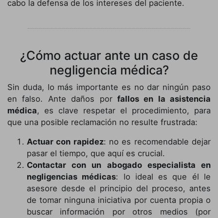
cabo la defensa de los intereses del paciente.
¿Cómo actuar ante un caso de
negligencia médica?
Sin duda, lo más importante es no dar ningún paso
en falso. Ante daños por
fallos en la asistencia
médica
, es clave respetar el procedimiento, para
que una posible reclamación no resulte frustrada:
Actuar con rapidez
: no es recomendable dejar
pasar el tiempo, que aquí es crucial.
Contactar con un abogado especialista en
negligencias médicas
: lo ideal es que él le
asesore desde el principio del proceso, antes
de tomar ninguna iniciativa por cuenta propia o
buscar información por otros medios (por