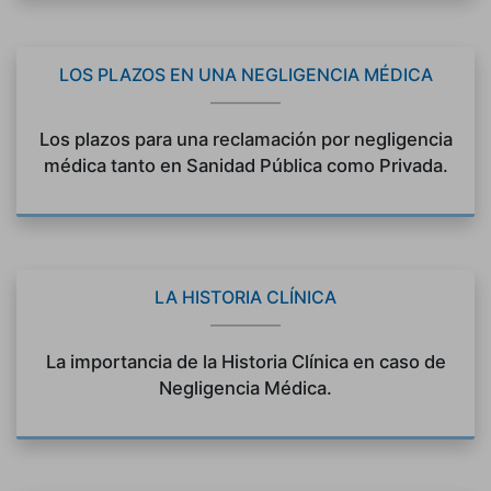
LOS PLAZOS EN UNA NEGLIGENCIA MÉDICA
Los plazos para una reclamación por negligencia
médica tanto en Sanidad Pública como Privada.
LA HISTORIA CLÍNICA
La importancia de la Historia Clínica en caso de
Negligencia Médica.