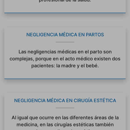
NEGLIGENCIA MÉDICA EN PARTOS
Las negligencias médicas en el parto son
complejas, porque en el acto médico existen dos
pacientes: la madre y el bebé.
NEGLIGENCIA MÉDICA EN CIRUGÍA ESTÉTICA
Al igual que ocurre en las diferentes áreas de la
medicina, en las cirugías estéticas también